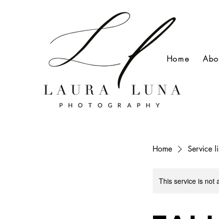
Home
Abo
Home
Service li
This service is not 