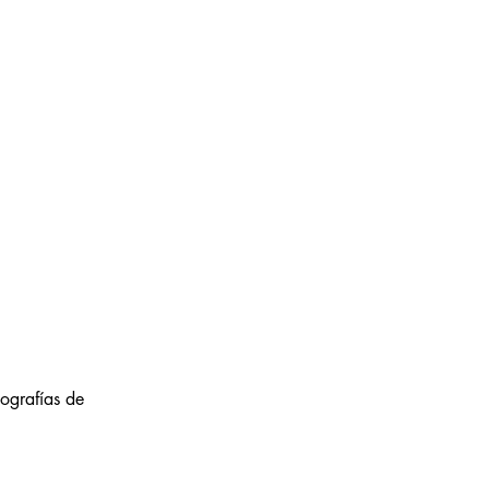
tografías de